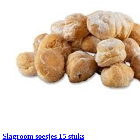
Slagroom soesjes 15 stuks