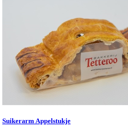
Suikerarm Appelstukje