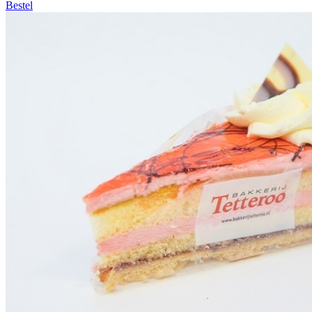
Bestel