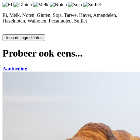
Ei, Melk, Noten, Gluten, Soja, Tarwe, Haver, Amandelen,
Hazelnoten, Walnoten, Pecannoten, Sulfiet
Probeer ook eens...
Aanbieding