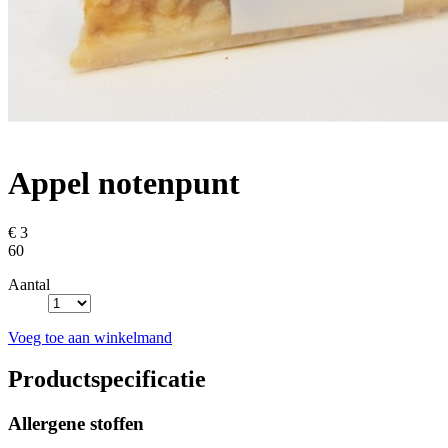
Appel notenpunt
€ 3
60
Aantal
Voeg toe aan winkelmand
Productspecificatie
Allergene stoffen