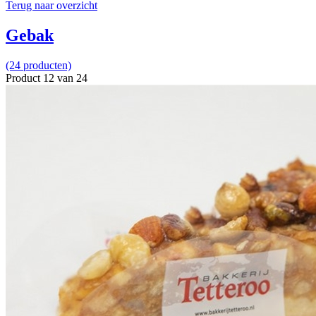
Terug naar overzicht
Gebak
(24 producten)
Product 12 van 24