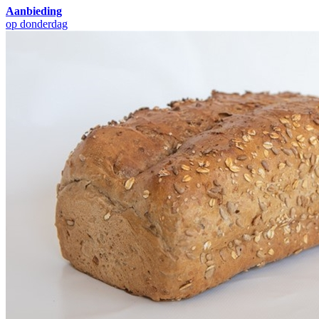
Aanbieding
op donderdag