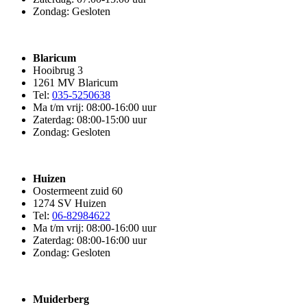
Zondag: Gesloten
Blaricum
Hooibrug 3
1261 MV Blaricum
Tel:
035-5250638
Ma t/m vrij: 08:00-16:00 uur
Zaterdag: 08:00-15:00 uur
Zondag: Gesloten
Huizen
Oostermeent zuid 60
1274 SV Huizen
Tel:
06-82984622
Ma t/m vrij: 08:00-16:00 uur
Zaterdag: 08:00-16:00 uur
Zondag: Gesloten
Muiderberg