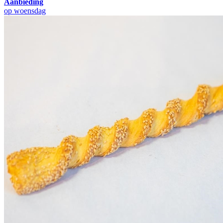
Aanbieding
op woensdag