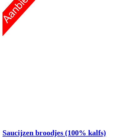
Saucijzen broodjes (100% kalfs)