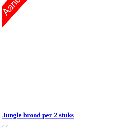
Jungle brood
per 2 stuks