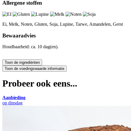
Allergene stoffen
Ei, Melk, Noten, Gluten, Soja, Lupine, Tarwe, Amandelen, Gerst
Bewaaradvies
Houdbaarheid: ca. 10 dag(en).
Probeer ook eens...
Aanbieding
op dinsdag