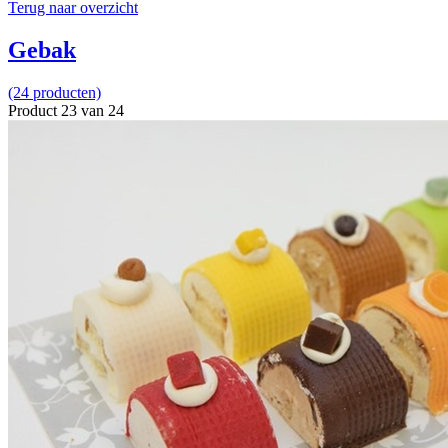
Terug naar overzicht
Gebak
(24 producten)
Product 23 van 24