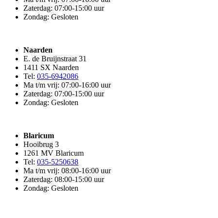
Zaterdag: 07:00-15:00 uur
Zondag: Gesloten
Naarden
E. de Bruijnstraat 31
1411 SX Naarden
Tel:
035-6942086
Ma t/m vrij: 07:00-16:00 uur
Zaterdag: 07:00-15:00 uur
Zondag: Gesloten
Blaricum
Hooibrug 3
1261 MV Blaricum
Tel:
035-5250638
Ma t/m vrij: 08:00-16:00 uur
Zaterdag: 08:00-15:00 uur
Zondag: Gesloten