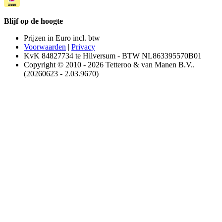
Blijf op de hoogte
Prijzen in Euro incl. btw
Voorwaarden
|
Privacy
KvK 84827734 te Hilversum - BTW NL863395570B01
Copyright © 2010 - 2026 Tetteroo & van Manen B.V..
(20260623 - 2.03.9670)