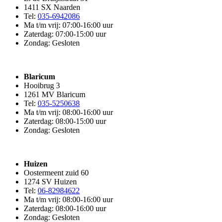
1411 SX Naarden
Tel:
035-6942086
Ma t/m vrij: 07:00-16:00 uur
Zaterdag: 07:00-15:00 uur
Zondag: Gesloten
Blaricum
Hooibrug 3
1261 MV Blaricum
Tel:
035-5250638
Ma t/m vrij: 08:00-16:00 uur
Zaterdag: 08:00-15:00 uur
Zondag: Gesloten
Huizen
Oostermeent zuid 60
1274 SV Huizen
Tel:
06-82984622
Ma t/m vrij: 08:00-16:00 uur
Zaterdag: 08:00-16:00 uur
Zondag: Gesloten