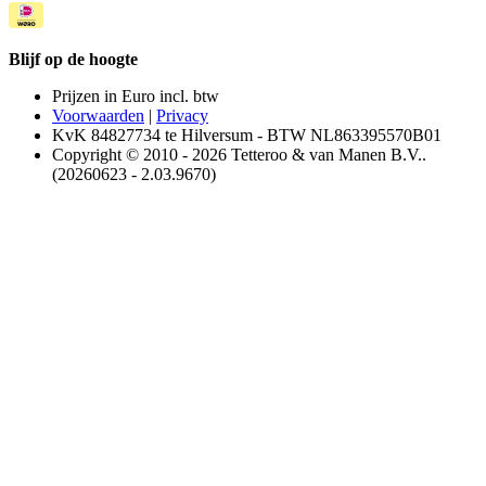
Blijf op de hoogte
Prijzen in Euro incl. btw
Voorwaarden
|
Privacy
KvK 84827734 te Hilversum - BTW NL863395570B01
Copyright © 2010 - 2026 Tetteroo & van Manen B.V..
(20260623 - 2.03.9670)