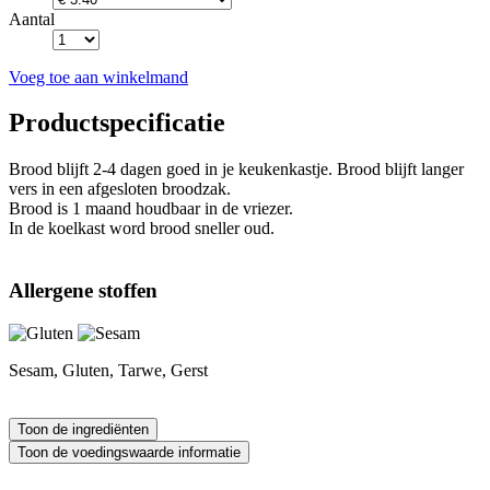
Aantal
Voeg toe aan winkelmand
Productspecificatie
Brood blijft 2-4 dagen goed in je keukenkastje. Brood blijft langer
vers in een afgesloten broodzak.
Brood is 1 maand houdbaar in de vriezer.
In de koelkast word brood sneller oud.
Allergene stoffen
Sesam, Gluten, Tarwe, Gerst