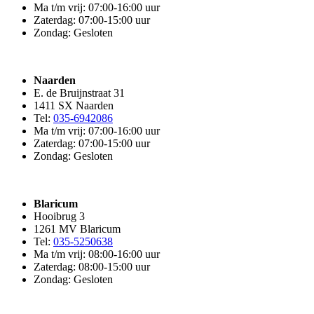
Ma t/m vrij: 07:00-16:00 uur
Zaterdag: 07:00-15:00 uur
Zondag: Gesloten
Naarden
E. de Bruijnstraat 31
1411 SX Naarden
Tel:
035-6942086
Ma t/m vrij: 07:00-16:00 uur
Zaterdag: 07:00-15:00 uur
Zondag: Gesloten
Blaricum
Hooibrug 3
1261 MV Blaricum
Tel:
035-5250638
Ma t/m vrij: 08:00-16:00 uur
Zaterdag: 08:00-15:00 uur
Zondag: Gesloten