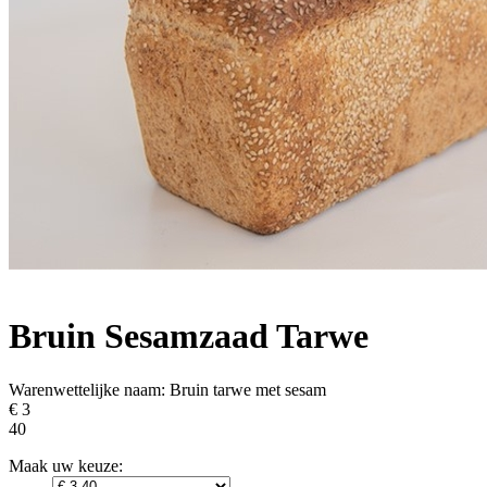
Bruin Sesamzaad Tarwe
Warenwettelijke naam:
Bruin tarwe met sesam
€ 3
40
Maak uw keuze: