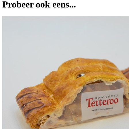
Probeer ook eens...