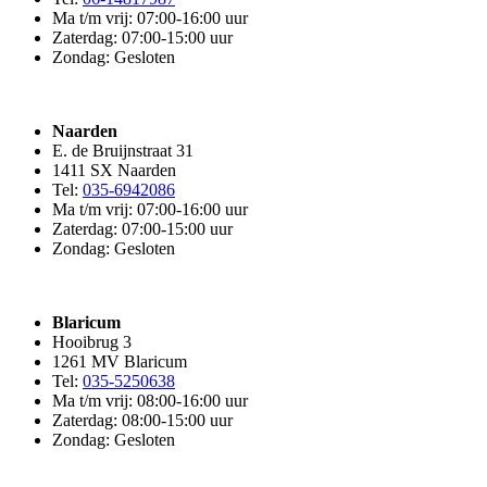
Ma t/m vrij: 07:00-16:00 uur
Zaterdag: 07:00-15:00 uur
Zondag: Gesloten
Naarden
E. de Bruijnstraat 31
1411 SX Naarden
Tel:
035-6942086
Ma t/m vrij: 07:00-16:00 uur
Zaterdag: 07:00-15:00 uur
Zondag: Gesloten
Blaricum
Hooibrug 3
1261 MV Blaricum
Tel:
035-5250638
Ma t/m vrij: 08:00-16:00 uur
Zaterdag: 08:00-15:00 uur
Zondag: Gesloten