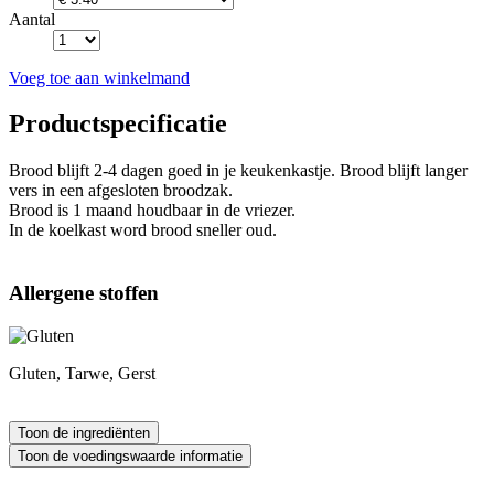
Aantal
Voeg toe aan winkelmand
Productspecificatie
Brood blijft 2-4 dagen goed in je keukenkastje. Brood blijft langer
vers in een afgesloten broodzak.
Brood is 1 maand houdbaar in de vriezer.
In de koelkast word brood sneller oud.
Allergene stoffen
Gluten, Tarwe, Gerst