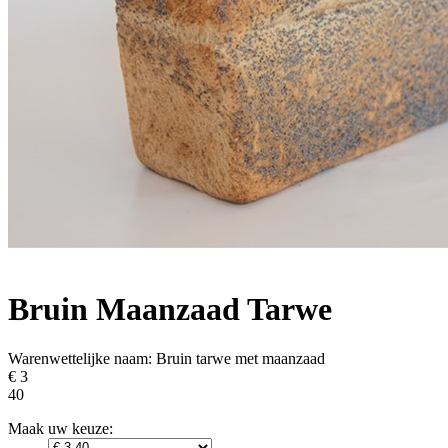
Bruin Maanzaad Tarwe
Warenwettelijke naam:
Bruin tarwe met maanzaad
€ 3
40
Maak uw keuze: