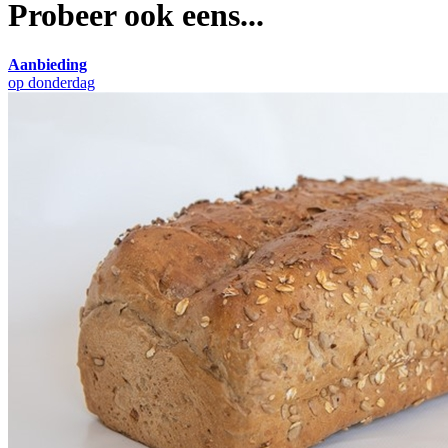
Probeer ook eens...
Aanbieding
op donderdag