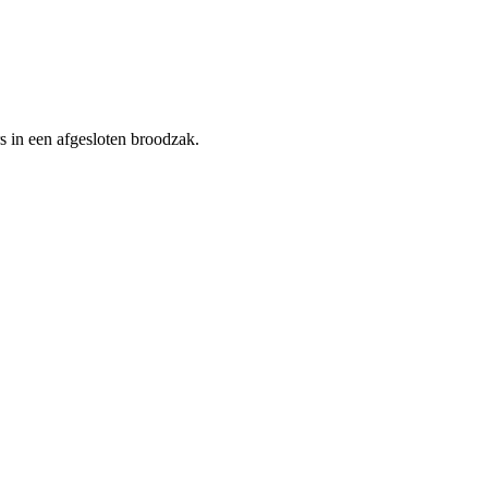
rs in een afgesloten broodzak.