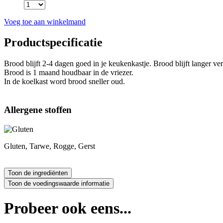
Voeg toe aan winkelmand
Productspecificatie
Brood blijft 2-4 dagen goed in je keukenkastje. Brood blijft langer ve
Brood is 1 maand houdbaar in de vriezer.
In de koelkast word brood sneller oud.
Allergene stoffen
Gluten, Tarwe, Rogge, Gerst
Probeer ook eens...