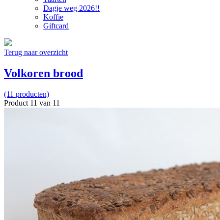
Dagje weg 2026!!
Koffie
Giftcard
Terug naar overzicht
Volkoren brood
(11 producten)
Product 11 van 11