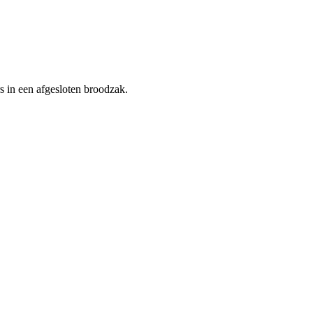
rs in een afgesloten broodzak.