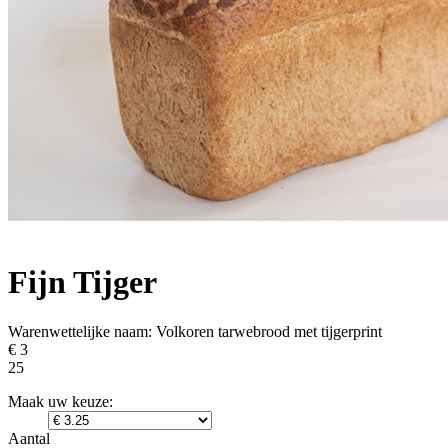
Fijn Tijger
Warenwettelijke naam:
Volkoren tarwebrood met tijgerprint
€ 3
25
Maak uw keuze:
Aantal