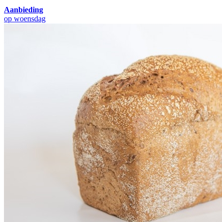
Aanbieding
op woensdag