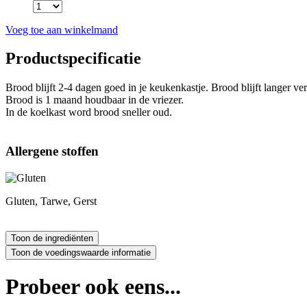
Voeg toe aan winkelmand
Productspecificatie
Brood blijft 2-4 dagen goed in je keukenkastje. Brood blijft langer ve
Brood is 1 maand houdbaar in de vriezer.
In de koelkast word brood sneller oud.
Allergene stoffen
Gluten, Tarwe, Gerst
Probeer ook eens...