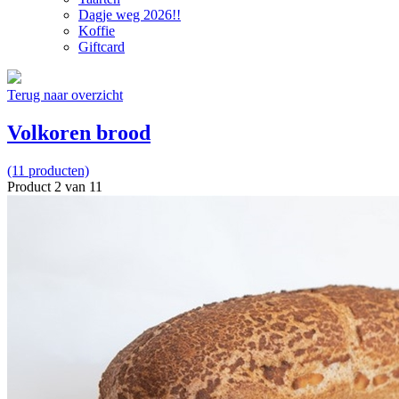
Dagje weg 2026!!
Koffie
Giftcard
Terug naar overzicht
Volkoren brood
(11 producten)
Product 2 van 11