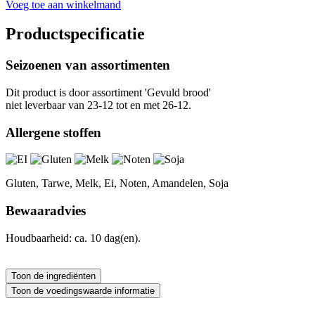
Voeg toe aan winkelmand
Productspecificatie
Seizoenen van assortimenten
Dit product is
door assortiment 'Gevuld brood'
niet leverbaar van 23-12 tot en met 26-12.
Allergene stoffen
Gluten, Tarwe, Melk, Ei, Noten, Amandelen, Soja
Bewaaradvies
Houdbaarheid: ca. 10 dag(en).