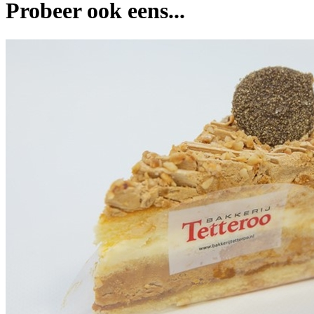
Probeer ook eens...