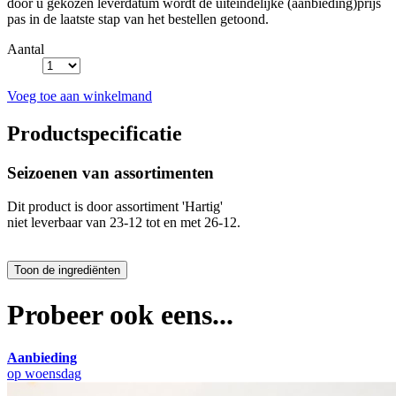
door u gekozen leverdatum wordt de uiteindelijke (aanbieding)prijs
pas in de laatste stap van het bestellen getoond.
Aantal
Voeg toe aan winkelmand
Productspecificatie
Seizoenen van assortimenten
Dit product is
door assortiment 'Hartig'
niet leverbaar van 23-12 tot en met 26-12.
Probeer ook eens...
Aanbieding
op woensdag