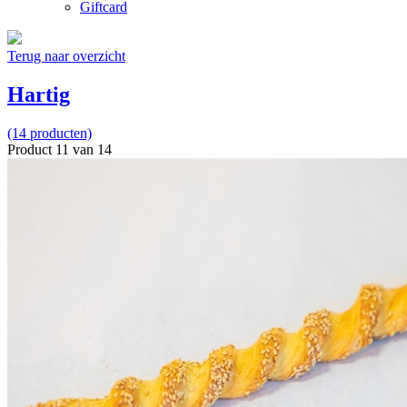
Giftcard
Terug naar overzicht
Hartig
(14 producten)
Product 11 van 14