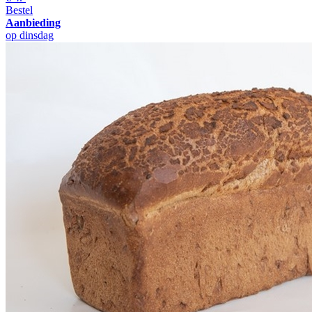
Bestel
Aanbieding
op dinsdag