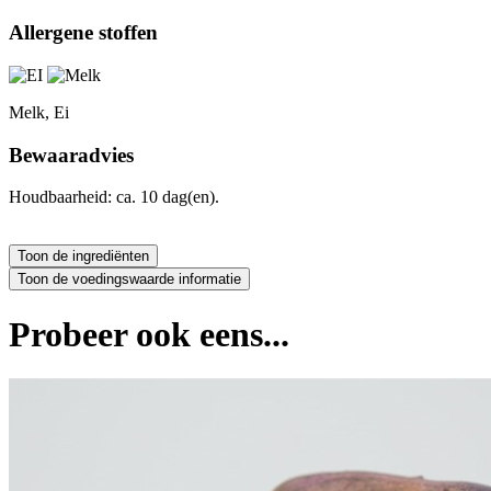
Allergene stoffen
Melk, Ei
Bewaaradvies
Houdbaarheid: ca. 10 dag(en).
Probeer ook eens...